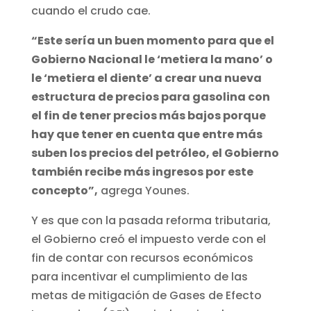
cuando el crudo cae.
“Este sería un buen momento para que el
Gobierno Nacional le ‘metiera la mano’ o
le ‘metiera el diente’ a crear una nueva
estructura de precios para gasolina con
el fin de tener precios más bajos porque
hay que tener en cuenta que entre más
suben los precios del petróleo, el Gobierno
también recibe más ingresos por este
concepto”,
agrega Younes.
Y es que con la pasada reforma tributaria,
el Gobierno creó el impuesto verde con el
fin de contar con recursos económicos
para incentivar el cumplimiento de las
metas de mitigación de Gases de Efecto