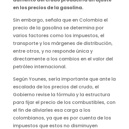
en los precios de la gasolina.
Sin embargo, señala que en Colombia el
precio de la gasolina se determina por
varios factores como los impuestos, el
transporte y los márgenes de distribución,
entre otros, y no responde única y
directamente a los cambios en el valor del
petróleo internacional.
Según Younes, sería importante que ante la
escalada de los precios del crudo, el
Gobierno revise la fórmula y la estructura
para fijar el precio de los combustibles, con
el fin de aliviarles esa carga a los
colombianos, ya que es por cuenta de los
impuestos que estos no disminuyen