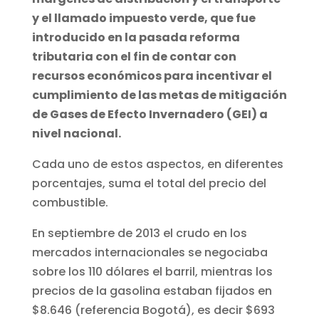
y el llamado impuesto verde, que fue
introducido en la pasada reforma
tributaria con el fin de contar con
recursos económicos para incentivar el
cumplimiento de las metas de mitigación
de Gases de Efecto Invernadero (GEI) a
nivel nacional.
Cada uno de estos aspectos, en diferentes
porcentajes, suma el total del precio del
combustible.
En septiembre de 2013 el crudo en los
mercados internacionales se negociaba
sobre los 110 dólares el barril, mientras los
precios de la gasolina estaban fijados en
$8.646 (referencia Bogotá), es decir $693