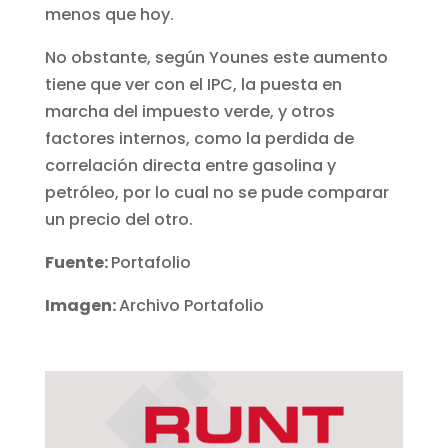
menos que hoy.
No obstante, según Younes este aumento
tiene que ver con el IPC, la puesta en
marcha del impuesto verde, y otros
factores internos, como la perdida de
correlación directa entre gasolina y
petróleo, por lo cual no se pude comparar
un precio del otro.
Fuente:
Portafolio
Imagen:
Archivo Portafolio