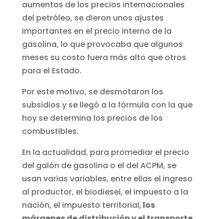
aumentos de los precios internacionales
del petróleo, se dieron unos ajustes
importantes en el precio interno de la
gasolina, lo que provocaba que algunos
meses su costo fuera más alto que otros
para el Estado.
Por este motivo, se desmotaron los
subsidios y se llegó a la fórmula con la que
hoy se determina los precios de los
combustibles.
En la actualidad, para promediar el precio
del galón de gasolina o el del ACPM, se
usan varias variables, entre ellas el ingreso
al productor, el biodiesel, el impuesto a la
nación, el impuesto territorial,
los
márgenes de distribución y el transporte