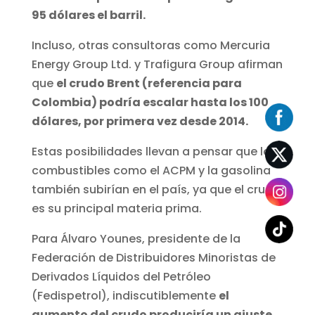
95 dólares el barril.
Incluso, otras consultoras como Mercuria
Energy Group Ltd. y Trafigura Group afirman
que
el crudo Brent (referencia para
Colombia) podría escalar hasta los 100
dólares, por primera vez desde 2014.
Estas posibilidades llevan a pensar que los
combustibles como el ACPM y la gasolina
también subirían en el país, ya que el crudo
es su principal materia prima.
Para Álvaro Younes, presidente de la
Federación de Distribuidores Minoristas de
Derivados Líquidos del Petróleo
(Fedispetrol), indiscutiblemente
el
aumento del crudo produciría un ajuste