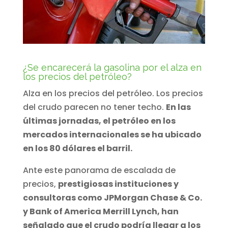
¿Se encarecerá la gasolina por el alza en
los precios del petróleo?
Alza en los precios del petróleo. Los precios
del crudo parecen no tener techo.
En las
últimas jornadas, el petróleo en los
mercados internacionales se ha ubicado
en los 80 dólares el barril.
Ante este panorama de escalada de
precios,
prestigiosas instituciones y
consultoras como JPMorgan Chase & Co.
y Bank of America Merrill Lynch, han
señalado que el crudo podría llegar a los