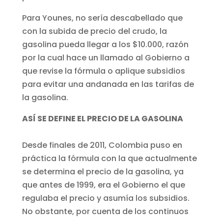
Para Younes, no sería descabellado que
con la subida de precio del crudo, la
gasolina pueda llegar a los $10.000, razón
por la cual hace un llamado al Gobierno a
que revise la fórmula o aplique subsidios
para evitar una andanada en las tarifas de
la gasolina.
ASÍ SE DEFINE EL PRECIO DE LA GASOLINA
Desde finales de 2011, Colombia puso en
práctica la fórmula con la que actualmente
se determina el precio de la gasolina, ya
que antes de 1999, era el Gobierno el que
regulaba el precio y asumía los subsidios.
No obstante, por cuenta de los continuos