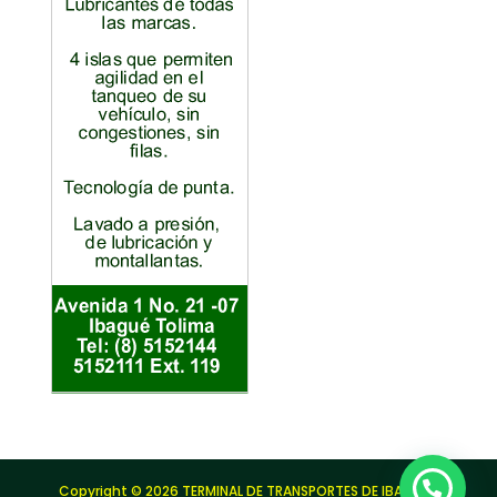
Copyright © 2026 TERMINAL DE TRANSPORTES DE IBAGUÉ |