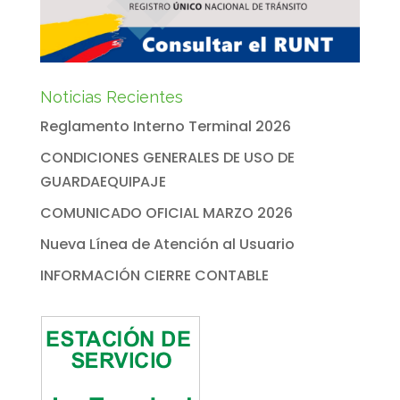
Noticias Recientes
Reglamento Interno Terminal 2026
CONDICIONES GENERALES DE USO DE
GUARDAEQUIPAJE
COMUNICADO OFICIAL MARZO 2026
Nueva Línea de Atención al Usuario
INFORMACIÓN CIERRE CONTABLE