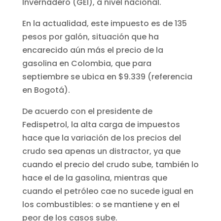
Invernadero (GEI), a nivel nacional.
En la actualidad, este impuesto es de 135
pesos por galón, situación que ha
encarecido aún más el precio de la
gasolina en Colombia, que para
septiembre se ubica en $9.339 (referencia
en Bogotá).
De acuerdo con el presidente de
Fedispetrol, la alta carga de impuestos
hace que la variación de los precios del
crudo sea apenas un distractor, ya que
cuando el precio del crudo sube, también lo
hace el de la gasolina, mientras que
cuando el petróleo cae no sucede igual en
los combustibles: o se mantiene y en el
peor de los casos sube.