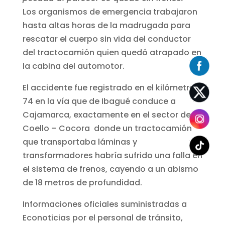
Los organismos de emergencia trabajaron
hasta altas horas de la madrugada para
rescatar el cuerpo sin vida del conductor
del tractocamión quien quedó atrapado en
la cabina del automotor.
El accidente fue registrado en el kilómetro
74 en la vía que de Ibagué conduce a
Cajamarca, exactamente en el sector de
Coello – Cocora donde un tractocamión
que transportaba láminas y
transformadores habría sufrido una falla en
el sistema de frenos, cayendo a un abismo
de 18 metros de profundidad.
Informaciones oficiales suministradas a
Econoticias por el personal de tránsito,