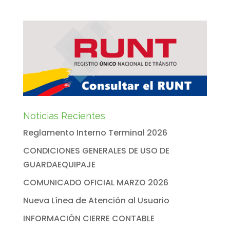
Noticias Recientes
Reglamento Interno Terminal 2026
CONDICIONES GENERALES DE USO DE
GUARDAEQUIPAJE
COMUNICADO OFICIAL MARZO 2026
Nueva Línea de Atención al Usuario
INFORMACIÓN CIERRE CONTABLE