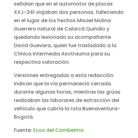
señalan que en el automotor de placas
XXJ-341 viajaban dos personas, falleciendo
en el lugar de los hechos Misael Molina
Guerrero natural de Calarcá Quindio y
quedando lesionado su acompañante
David Guevara, quien fue trasladado a la
Clínica Intermedia Asotrauma para su
respectiva valoración.
Versiones entregadas a esta redacción
indican que la vía permaneció cerrada
durante algunas horas, mientras las grúas
realizaban las laborares de extracción del
vehículo que cubría la ruta Buenaventura-
Bogotá.
Fuente:
Ecos del Combeima