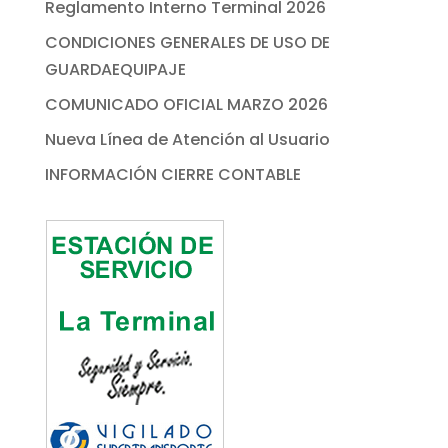
Reglamento Interno Terminal 2026
CONDICIONES GENERALES DE USO DE
GUARDAEQUIPAJE
COMUNICADO OFICIAL MARZO 2026
Nueva Línea de Atención al Usuario
INFORMACIÓN CIERRE CONTABLE