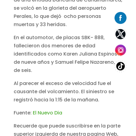
se volcó en la glorieta del aeropuerto
Perales, lo que dejó ocho personas
muertas y 33 heridas.
En el automotor, de placas SBK- 888,
fallecieron dos menores de edad
identificados como Karen Juliana Espinosa,
de nueve años y Samuel Felipe Nazareno,
de seis.
Al parecer el exceso de velocidad fue el
causante del volcamiento. El siniestro se
registró hacia la 1:15 de la mañana.
Fuente:
El Nuevo Dia
Recuerde que puede suscribirse en la parte
superior izquierda de nuestra pagina Web,