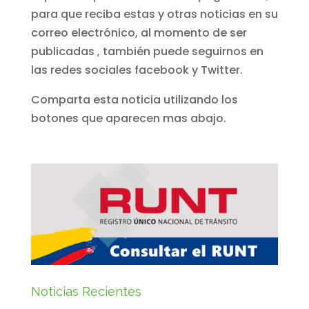
para que reciba estas y otras noticias en su
correo electrónico, al momento de ser
publicadas , también puede seguirnos en
las redes sociales facebook y Twitter.
Comparta esta noticia utilizando los
botones que aparecen mas abajo.
Noticias Recientes