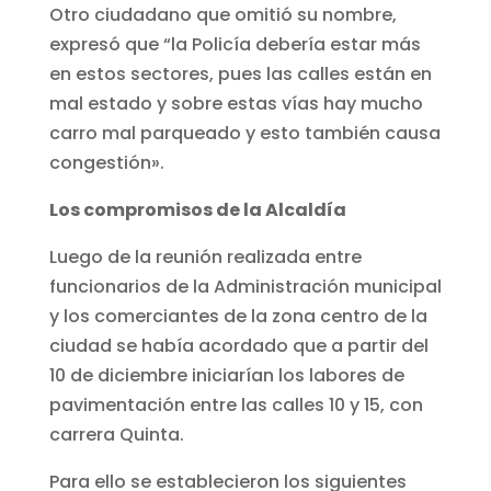
Otro ciudadano que omitió su nombre,
expresó que “la Policía debería estar más
en estos sectores, pues las calles están en
mal estado y sobre estas vías hay mucho
carro mal parqueado y esto también causa
congestión».
Los compromisos de la Alcaldía
Luego de la reunión realizada entre
funcionarios de la Administración municipal
y los comerciantes de la zona centro de la
ciudad se había acordado que a partir del
10 de diciembre iniciarían los labores de
pavimentación entre las calles 10 y 15, con
carrera Quinta.
Para ello se establecieron los siguientes