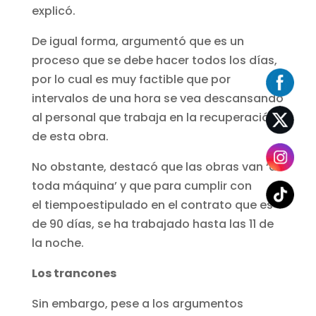
explicó.
De igual forma, argumentó que es un
proceso que se debe hacer todos los días,
por lo cual es muy factible que por
intervalos de una hora se vea descansando
al personal que trabaja en la recuperación
de esta obra.
No obstante, destacó que las obras van ‘a
toda máquina’ y que para cumplir con
el tiempoestipulado en el contrato que es
de 90 días, se ha trabajado hasta las 11 de
la noche.
Los trancones
Sin embargo, pese a los argumentos