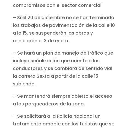
compromisos con el sector comercial:
– Si el 20 de diciembre no se han terminado
los trabajos de pavimentación de la calle 10
a la 15, se suspenderán las obras y
reiniciarán el 3 de enero.
– Se hará un plan de manejo de tráfico que
incluya señalización que oriente a los
conductores y se cambiará de sentido vial
la carrera Sexta a partir de la calle 15
subiendo.
– Se mantendrá siempre abierto el acceso
a los parqueaderos de la zona.
– Se solicitará a la Policía nacional un
tratamiento amable con los turistas que se