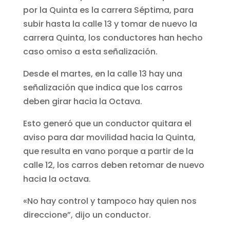
por la Quinta es la carrera Séptima, para
subir hasta la calle 13 y tomar de nuevo la
carrera Quinta, los conductores han hecho
caso omiso a esta señalización.
Desde el martes, en la calle 13 hay una
señalización que indica que los carros
deben girar hacia la Octava.
Esto generó que un conductor quitara el
aviso para dar movilidad hacia la Quinta,
que resulta en vano porque a partir de la
calle 12, los carros deben retomar de nuevo
hacia la octava.
«No hay control y tampoco hay quien nos
direccione”, dijo un conductor.