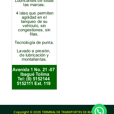
Copyright © 2026 TERMINAL DE TRANSPORTES DE IBAGUÉ |