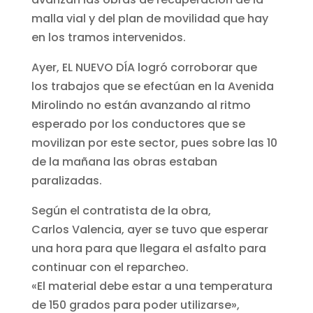
malla vial y del plan de movilidad que hay
en los tramos intervenidos.
Ayer, EL NUEVO DÍA logró corroborar que
los trabajos que se efectúan en la Avenida
Mirolindo no están avanzando al ritmo
esperado por los conductores que se
movilizan por este sector, pues sobre las 10
de la mañana las obras estaban
paralizadas.
Según el contratista de la obra,
Carlos Valencia, ayer se tuvo que esperar
una hora para que llegara el asfalto para
continuar con el reparcheo.
«El material debe estar a una temperatura
de 150 grados para poder utilizarse»,