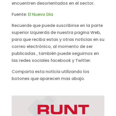
encuentren desorientados en el sector.
Fuente:
El Nuevo Dia
Recuerde que puede suscribirse en la parte
superior izquierda de nuestra pagina Web,
para que reciba estas y otras noticias en su
correo electrónico, al momento de ser
publicadas , también puede seguirnos en
las redes sociales facebook y Twitter.
Comparta esta noticia utilizando los
botones que aparecen mas abajo.