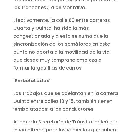
los trancones», dice Montalvo.
Efectivamente, la calle 60 entre carreras
Cuarta y Quinta, ha sido la más
congestionada y a esto se suma que la
sincronización de los semáforos en este
punto no aporta a la movilidad de la vía,
que desde muy temprano empieza a
formar largas filas de carros.
‘Embolatados’
Los trabajos que se adelantan en la carrera
Quinta entre calles 10 y 15, también tienen
‘embolatados’ a los conductores.
Aunque la Secretaría de Tránsito indicó que
la vía alterna para los vehículos que suben