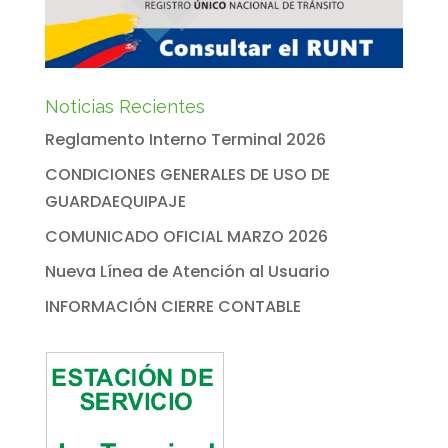
Noticias Recientes
Reglamento Interno Terminal 2026
CONDICIONES GENERALES DE USO DE
GUARDAEQUIPAJE
COMUNICADO OFICIAL MARZO 2026
Nueva Línea de Atención al Usuario
INFORMACIÓN CIERRE CONTABLE