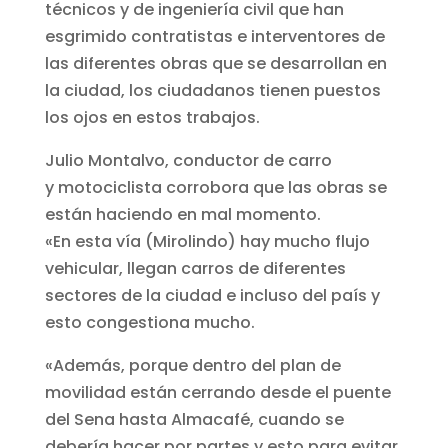
técnicos y de ingeniería civil que han
esgrimido contratistas e interventores de
las diferentes obras que se desarrollan en
la ciudad, los ciudadanos tienen puestos
los ojos en estos trabajos.
Julio Montalvo, conductor de carro
y motociclista corrobora que las obras se
están haciendo en mal momento.
«En esta vía (Mirolindo) hay mucho flujo
vehicular, llegan carros de diferentes
sectores de la ciudad e incluso del país y
esto congestiona mucho.
«Además, porque dentro del plan de
movilidad están cerrando desde el puente
del Sena hasta Almacafé, cuando se
debería hacer por partes y esto para evitar