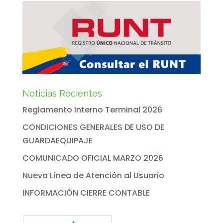
Noticias Recientes
Reglamento Interno Terminal 2026
CONDICIONES GENERALES DE USO DE
GUARDAEQUIPAJE
COMUNICADO OFICIAL MARZO 2026
Nueva Línea de Atención al Usuario
INFORMACIÓN CIERRE CONTABLE