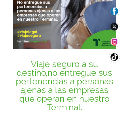
Viaje seguro a su
destino,no entregue sus
pertenencias a personas
ajenas a las empresas
que operan en nuestro
Terminal.