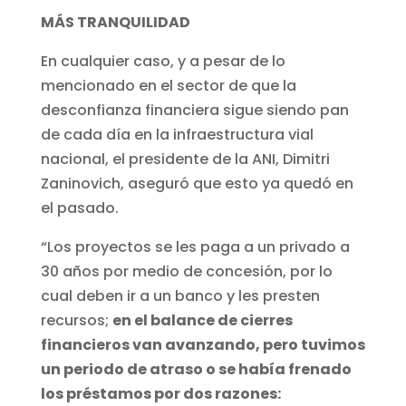
MÁS TRANQUILIDAD
En cualquier caso, y a pesar de lo
mencionado en el sector de que la
desconfianza financiera sigue siendo pan
de cada día en la infraestructura vial
nacional, el presidente de la ANI, Dimitri
Zaninovich, aseguró que esto ya quedó en
el pasado.
“Los proyectos se les paga a un privado a
30 años por medio de concesión, por lo
cual deben ir a un banco y les presten
recursos;
en el balance de cierres
financieros van avanzando, pero tuvimos
un periodo de atraso o se había frenado
los préstamos por dos razones: