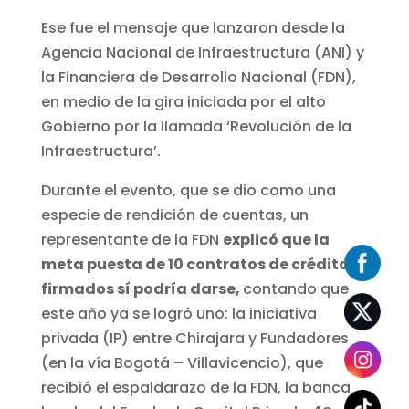
Ese fue el mensaje que lanzaron desde la
Agencia Nacional de Infraestructura (ANI) y
la Financiera de Desarrollo Nacional (FDN),
en medio de la gira iniciada por el alto
Gobierno por la llamada ‘Revolución de la
Infraestructura’.
Durante el evento, que se dio como una
especie de rendición de cuentas, un
representante de la FDN
explicó que la
meta puesta de 10 contratos de crédito
firmados sí podría darse,
contando que
este año ya se logró uno: la iniciativa
privada (IP) entre Chirajara y Fundadores
(en la vía Bogotá – Villavicencio), que
recibió el espaldarazo de la FDN, la banca