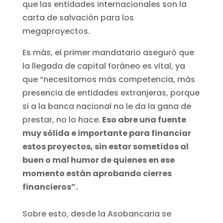
que las entidades internacionales son la
carta de salvación para los
megaproyectos.
Es más, el primer mandatario aseguró que
la llegada de capital foráneo es vital, ya
que “necesitamos más competencia, más
presencia de entidades extranjeras, porque
si a la banca nacional no le da la gana de
prestar, no lo hace.
Eso abre una fuente
muy sólida e importante para financiar
estos proyectos, sin estar sometidos al
buen o mal humor de quienes en ese
momento están aprobando cierres
financieros”.
Sobre esto, desde la Asobancaria se