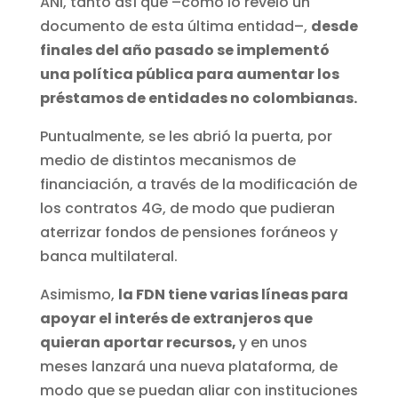
ANI, tanto así que –como lo reveló un
documento de esta última entidad–,
desde
finales del año pasado se implementó
una política pública para aumentar los
préstamos de entidades no colombianas.
Puntualmente, se les abrió la puerta, por
medio de distintos mecanismos de
financiación, a través de la modificación de
los contratos 4G, de modo que pudieran
aterrizar fondos de pensiones foráneos y
banca multilateral.
Asimismo,
la FDN tiene varias líneas para
apoyar el interés de extranjeros que
quieran aportar recursos,
y en unos
meses lanzará una nueva plataforma, de
modo que se puedan aliar con instituciones