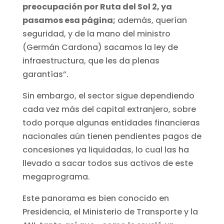
preocupación por Ruta del Sol 2, ya
pasamos esa página;
además, querían
seguridad, y de la mano del ministro
(Germán Cardona) sacamos la ley de
infraestructura, que les da plenas
garantías”.
Sin embargo, el sector sigue dependiendo
cada vez más del capital extranjero, sobre
todo porque algunas entidades financieras
nacionales aún tienen pendientes pagos de
concesiones ya liquidadas, lo cual las ha
llevado a sacar todos sus activos de este
megaprograma.
Este panorama es bien conocido en
Presidencia, el Ministerio de Transporte y la