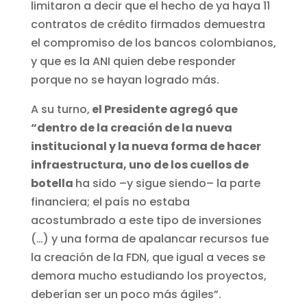
limitaron a decir que el hecho de ya haya 11
contratos de crédito firmados demuestra
el compromiso de los bancos colombianos,
y que es la ANI quien debe responder
porque no se hayan logrado más.
A su turno,
el Presidente agregó que
“dentro de la creación de la nueva
institucional y la nueva forma de hacer
infraestructura, uno de los cuellos de
botella
ha sido –y sigue siendo– la parte
financiera; el país no estaba
acostumbrado a este tipo de inversiones
(…) y una forma de apalancar recursos fue
la creación de la FDN, que igual a veces se
demora mucho estudiando los proyectos,
deberían ser un poco más ágiles”.