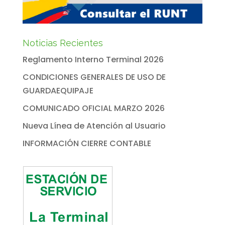
Noticias Recientes
Reglamento Interno Terminal 2026
CONDICIONES GENERALES DE USO DE
GUARDAEQUIPAJE
COMUNICADO OFICIAL MARZO 2026
Nueva Línea de Atención al Usuario
INFORMACIÓN CIERRE CONTABLE