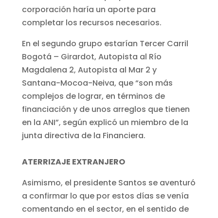
corporación haría un aporte para
completar los recursos necesarios.
En el segundo grupo estarían Tercer Carril
Bogotá – Girardot, Autopista al Río
Magdalena 2, Autopista al Mar 2 y
Santana-Mocoa-Neiva, que “son más
complejos de lograr, en términos de
financiación y de unos arreglos que tienen
en la ANI”, según explicó un miembro de la
junta directiva de la Financiera.
ATERRIZAJE EXTRANJERO
Asimismo, el presidente Santos se aventuró
a confirmar lo que por estos días se venía
comentando en el sector, en el sentido de