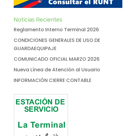
Noticias Recientes
Reglamento Interno Terminal 2026
CONDICIONES GENERALES DE USO DE
GUARDAEQUIPAJE
COMUNICADO OFICIAL MARZO 2026
Nueva Línea de Atención al Usuario
INFORMACIÓN CIERRE CONTABLE