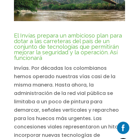
El Invías prepara un ambicioso plan para
dotar a las carreteras del país de un
conjunto de tecnologías que permitirán
mejorar la seguridad y la operación. Así
funcionará
Invías. Por décadas los colombianos
hemos operado nuestras vías casi de la
misma manera. Hasta ahora, la
administración de la red vial pública se
limitaba a un poco de pintura para
demarcar, señales verticales y reparcheo
para los huecos más urgentes. Las
concesiones viales representaron un hito al
incorporar nuevas tecnologías de