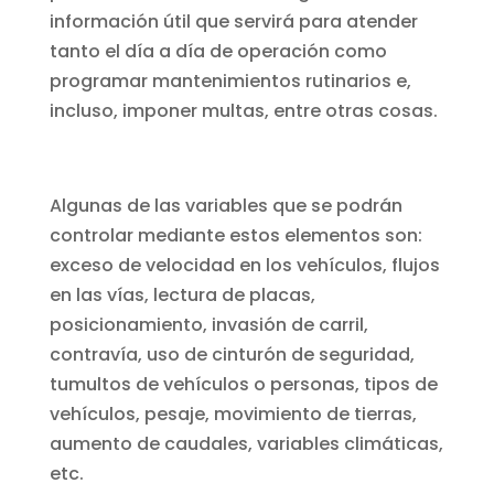
información útil que servirá para atender
tanto el día a día de operación como
programar mantenimientos rutinarios e,
incluso, imponer multas, entre otras cosas.
Algunas de las variables que se podrán
controlar mediante estos elementos son:
exceso de velocidad en los vehículos, flujos
en las vías, lectura de placas,
posicionamiento, invasión de carril,
contravía, uso de cinturón de seguridad,
tumultos de vehículos o personas, tipos de
vehículos, pesaje, movimiento de tierras,
aumento de caudales, variables climáticas,
etc.