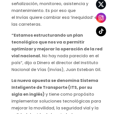
señalización, monitoreo, asistencia y
mantenimiento. Es por eso que
el Invías quiere cambiar esa ‘inequidad’ en
las carreteras.
“Estamos estructurando un plan
tecnológico que nos va a permitir
optimizar y mejorar la operación de la red
vial nacional.
No hay nada parecido en el
país”, dijo a Dinero el director del Instituto
Nacional de Vías (Invías), Juan Esteban Gil.
La nueva apuesta se denomina Sistema
Inteligente de Transporte (ITS, por su
sigla en inglés)
y tiene como propósito
implementar soluciones tecnológicas para
mejorar la movilidad, la seguridad vial y la