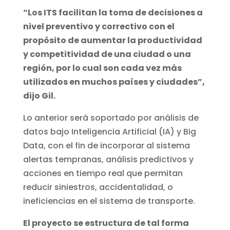
“Los ITS facilitan la toma de decisiones a
nivel preventivo y correctivo con el
propósito de aumentar la productividad
y competitividad de una ciudad o una
región, por lo cual son cada vez más
utilizados en muchos países y ciudades”,
dijo Gil.
Lo anterior será soportado por análisis de
datos bajo Inteligencia Artificial (IA) y Big
Data, con el fin de incorporar al sistema
alertas tempranas, análisis predictivos y
acciones en tiempo real que permitan
reducir siniestros, accidentalidad, o
ineficiencias en el sistema de transporte.
El proyecto se estructura de tal forma