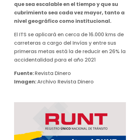
que sea escalable en el tiempo y que su
cubrimiento sea cada vez mayor, tanto a
nivel geográfico como institucional.
El ITS se aplicará en cerca de 16.000 kms de
carreteras a cargo del Invías y entre sus
primeras metas está la de reducir en 26% la
accidentalidad para el año 2021
Fuente:
Revista Dinero
Imagen:
Archivo Revista Dinero