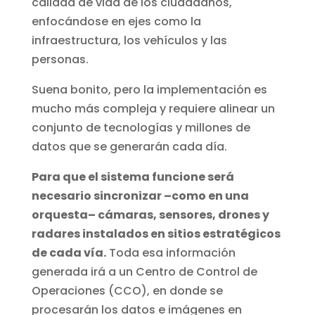
calidad de vida de los ciudadanos,
enfocándose en ejes como la
infraestructura, los vehículos y las
personas.
Suena bonito, pero la implementación es
mucho más compleja y requiere alinear un
conjunto de tecnologías y millones de
datos que se generarán cada día.
Para que el sistema funcione será
necesario sincronizar –como en una
orquesta– cámaras, sensores, drones y
radares instalados en sitios estratégicos
de cada vía.
Toda esa información
generada irá a un Centro de Control de
Operaciones (CCO), en donde se
procesarán los datos e imágenes en