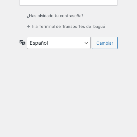
¿Has olvidado tu contraseña?
← Ir a Terminal de Transportes de Ibagué
Idioma