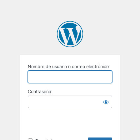
Nombre de usuario o correo electrónico
Contraseña