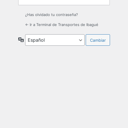
¿Has olvidado tu contraseña?
← Ir a Terminal de Transportes de Ibagué
Idioma