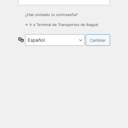
¿Has olvidado tu contraseña?
← Ir a Terminal de Transportes de Ibagué
Idioma