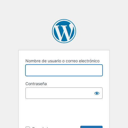
Nombre de usuario o correo electrónico
Contraseña