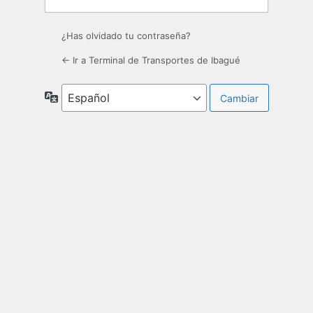
¿Has olvidado tu contraseña?
← Ir a Terminal de Transportes de Ibagué
Idioma