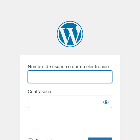
Nombre de usuario o correo electrónico
Contraseña