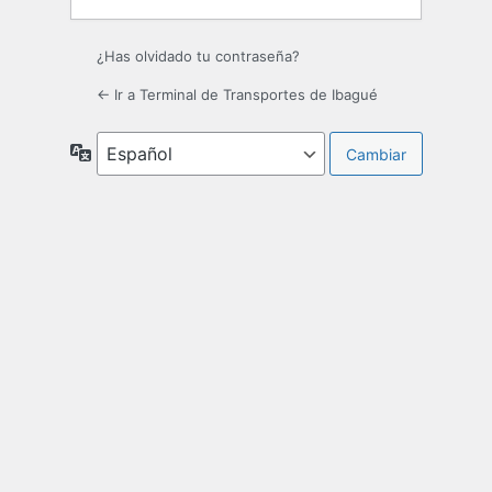
¿Has olvidado tu contraseña?
← Ir a Terminal de Transportes de Ibagué
Idioma