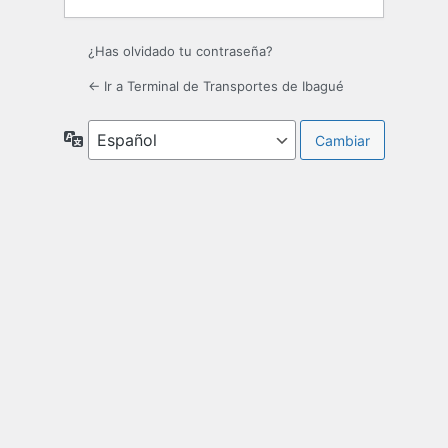
¿Has olvidado tu contraseña?
← Ir a Terminal de Transportes de Ibagué
Idioma