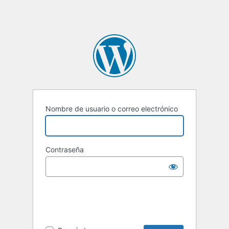
Nombre de usuario o correo electrónico
Contraseña