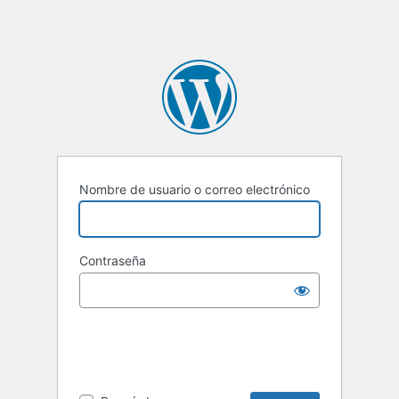
Nombre de usuario o correo electrónico
Contraseña