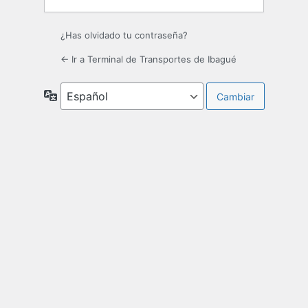
¿Has olvidado tu contraseña?
← Ir a Terminal de Transportes de Ibagué
Idioma