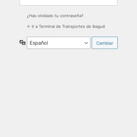
¿Has olvidado tu contraseña?
← Ir a Terminal de Transportes de Ibagué
Idioma