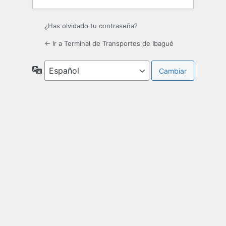
¿Has olvidado tu contraseña?
← Ir a Terminal de Transportes de Ibagué
Idioma