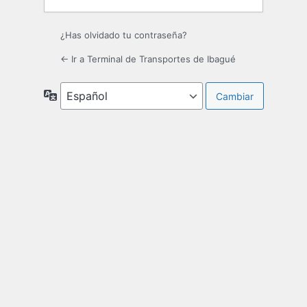
¿Has olvidado tu contraseña?
← Ir a Terminal de Transportes de Ibagué
Idioma