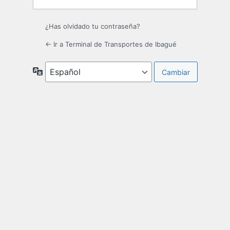
¿Has olvidado tu contraseña?
← Ir a Terminal de Transportes de Ibagué
Idioma