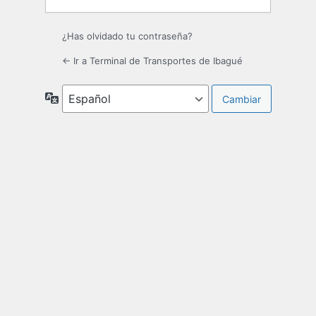
¿Has olvidado tu contraseña?
← Ir a Terminal de Transportes de Ibagué
Idioma