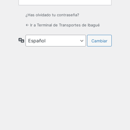
¿Has olvidado tu contraseña?
← Ir a Terminal de Transportes de Ibagué
Idioma