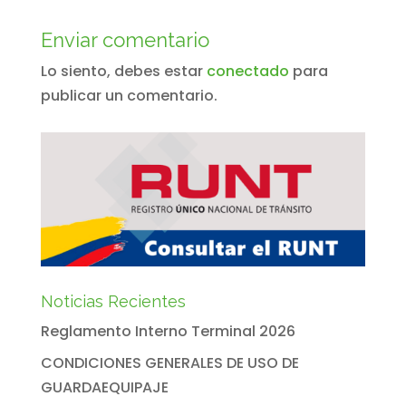
Enviar comentario
Lo siento, debes estar
conectado
para
publicar un comentario.
Noticias Recientes
Reglamento Interno Terminal 2026
CONDICIONES GENERALES DE USO DE
GUARDAEQUIPAJE