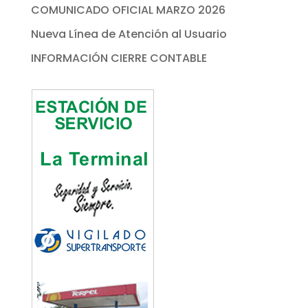
COMUNICADO OFICIAL MARZO 2026
Nueva Línea de Atención al Usuario
INFORMACIÓN CIERRE CONTABLE